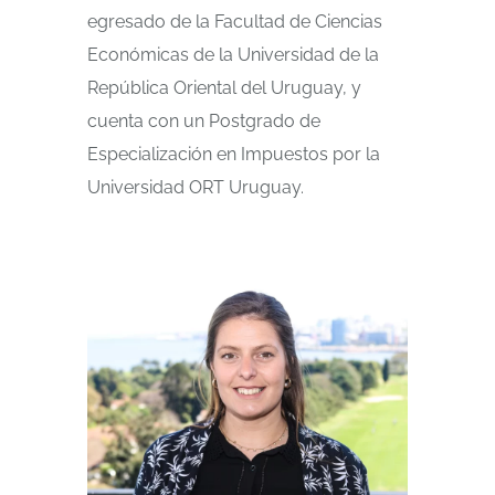
egresado de la Facultad de Ciencias
Económicas de la Universidad de la
República Oriental del Uruguay, y
cuenta con un Postgrado de
Especialización en Impuestos por la
Universidad ORT Uruguay.