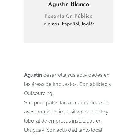
Agustín Blanco
Pasante Cr. Público
Idiomas: Español, Inglés
Agustín
desarrolla sus actividades en
las áreas de Impuestos, Contabilidad y
Outsourcing.
Sus principales tareas comprenden el
asesoramiento impositivo, contable y
laboral de empresas instaladas en
Uruguay (con actividad tanto local