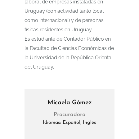
laboral de empresas instaladas en
Uruguay (con actividad tanto local
como internacional) y de personas
físicas residentes en Uruguay.
Es estudiante de Contador Público en
la Facultad de Ciencias Económicas de
la Universidad de la República Oriental
del Uruguay.
Micaela Gómez
Procuradora
Idiomas: Español, Inglés