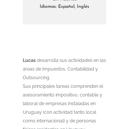
Idiomas: Español, Inglés
Lucas
desarrolla sus actividades en las
áreas de Impuestos, Contabilidad y
Outsourcing.
Sus principales tareas comprenden el
asesoramiento impositivo, contable y
laboral de empresas instaladas en
Uruguay (con actividad tanto local
como internacional) y de personas