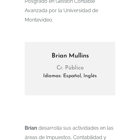
Posgrado en Gestión Contable
Avanzada por la Universidad de
Montevideo.
Brian Mullins
Cr. Público
Idiomas: Español, Inglés
Brian
desarrolla sus actividades en las
áreas de Impuestos, Contabilidad y