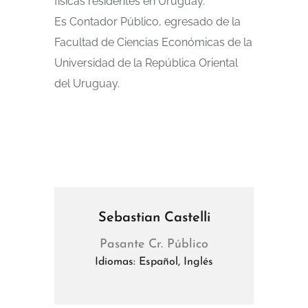
físicas residentes en Uruguay.
Es Contador Público, egresado de la
Facultad de Ciencias Económicas de la
Universidad de la República Oriental
del Uruguay.
Sebastian Castelli
Pasante Cr. Público
Idiomas: Español, Inglés