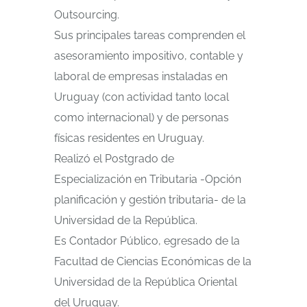
Outsourcing.
Sus principales tareas comprenden el
asesoramiento impositivo, contable y
laboral de empresas instaladas en
Uruguay (con actividad tanto local
como internacional) y de personas
físicas residentes en Uruguay.
Realizó el Postgrado de
Especialización en Tributaria -Opción
planificación y gestión tributaria- de la
Universidad de la República.
Es Contador Público, egresado de la
Facultad de Ciencias Económicas de la
Universidad de la República Oriental
del Uruguay.