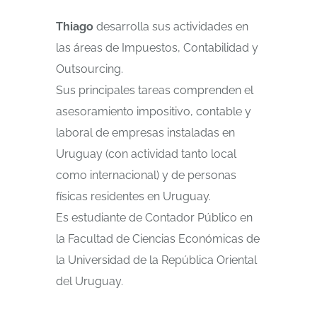
Thiago
desarrolla sus actividades en
las áreas de Impuestos, Contabilidad y
Outsourcing.
Sus principales tareas comprenden el
asesoramiento impositivo, contable y
laboral de empresas instaladas en
Uruguay (con actividad tanto local
como internacional) y de personas
físicas residentes en Uruguay.
Es estudiante de Contador Público en
la Facultad de Ciencias Económicas de
la Universidad de la República Oriental
del Uruguay.