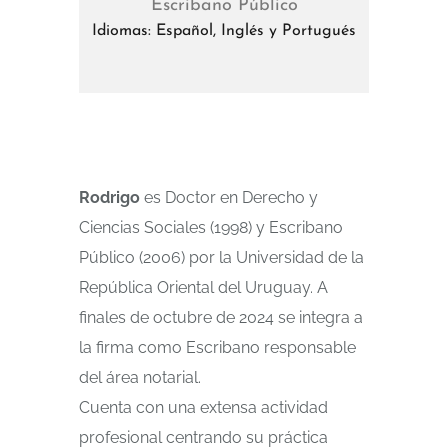
Escribano Público
Idiomas: Español, Inglés y Portugués
Rodrigo
es Doctor en Derecho y
Ciencias Sociales (1998) y Escribano
Público (2006) por la Universidad de la
República Oriental del Uruguay. A
finales de octubre de 2024 se integra a
la firma como Escribano responsable
del área notarial.
Cuenta con una extensa actividad
profesional centrando su práctica