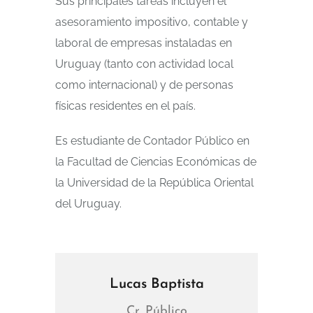
Sus principales tareas incluyen el
asesoramiento impositivo, contable y
laboral de empresas instaladas en
Uruguay (tanto con actividad local
como internacional) y de personas
físicas residentes en el país.
Es estudiante de Contador Público en
la Facultad de Ciencias Económicas de
la Universidad de la República Oriental
del Uruguay.
Lucas Baptista
Cr. Público