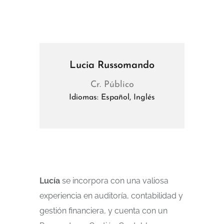
Lucia Russomando
Cr. Público
Idiomas: Español, Inglés
Lucía
se incorpora con una valiosa
experiencia en auditoría, contabilidad y
gestión financiera, y cuenta con un