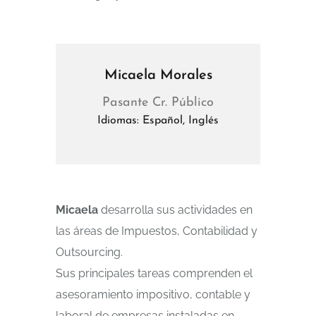
Micaela Morales
Pasante Cr. Público
Idiomas: Español, Inglés
Micaela
desarrolla sus actividades en
las áreas de Impuestos, Contabilidad y
Outsourcing.
Sus principales tareas comprenden el
asesoramiento impositivo, contable y
laboral de empresas instaladas en