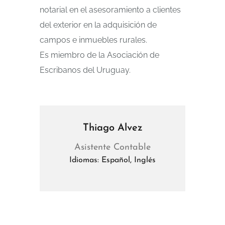
notarial en el asesoramiento a clientes
del exterior en la adquisición de
campos e inmuebles rurales.
Es miembro de la Asociación de
Escribanos del Uruguay.
Thiago Alvez
Asistente Contable
Idiomas: Español, Inglés