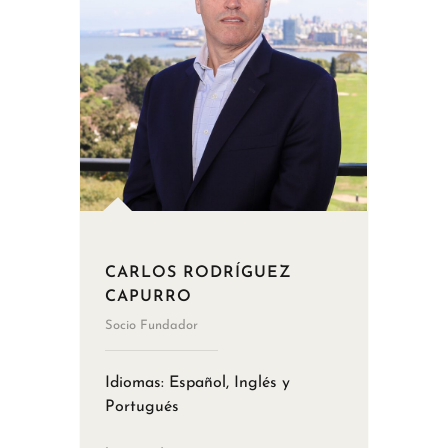
CARLOS RODRÍGUEZ
CAPURRO
Socio Fundador
Idiomas: Español, Inglés y
Portugués