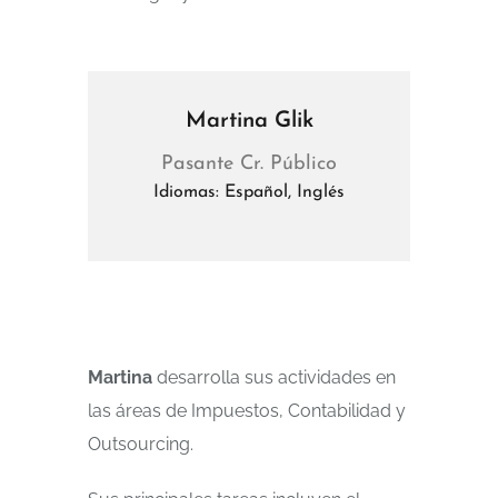
Martina Glik
Pasante Cr. Público
Idiomas: Español, Inglés
Martina
desarrolla sus actividades en
las áreas de Impuestos, Contabilidad y
Outsourcing.