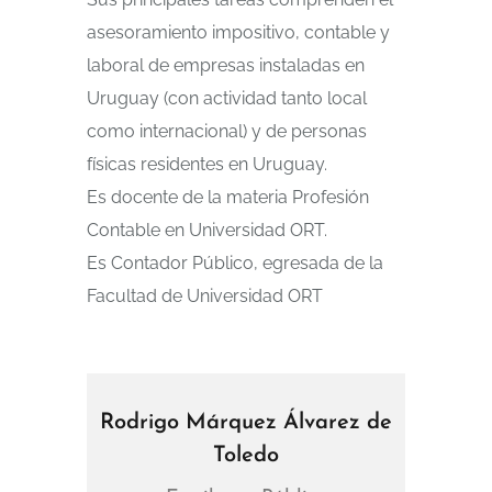
asesoramiento impositivo, contable y
laboral de empresas instaladas en
Uruguay (con actividad tanto local
como internacional) y de personas
físicas residentes en Uruguay.
Es docente de la materia Profesión
Contable en Universidad ORT.
Es Contador Público, egresada de la
Facultad de Universidad ORT
Rodrigo Márquez Álvarez de
Toledo