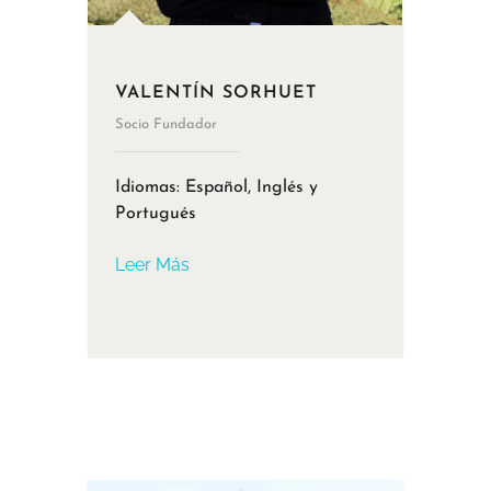
VALENTÍN SORHUET
Socio Fundador
Idiomas: Español, Inglés y
Portugués
Leer Más