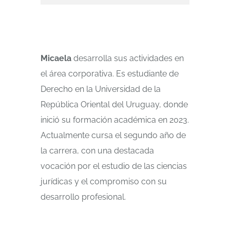
Micaela
desarrolla sus actividades en
el área corporativa. Es estudiante de
Derecho en la Universidad de la
República Oriental del Uruguay, donde
inició su formación académica en 2023.
Actualmente cursa el segundo año de
la carrera, con una destacada
vocación por el estudio de las ciencias
jurídicas y el compromiso con su
desarrollo profesional.