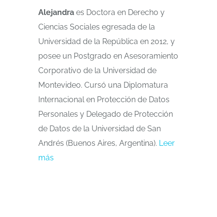
Alejandra
es Doctora en Derecho y
Ciencias Sociales egresada de la
Universidad de la República en 2012, y
posee un Postgrado en Asesoramiento
Corporativo de la Universidad de
Montevideo. Cursó una Diplomatura
Internacional en Protección de Datos
Personales y
Delegado
de Protección
de Datos de la Universidad de San
Andrés (Buenos Aires, Argentina
).
Leer
más