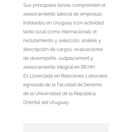
Sus principales tareas comprenden el
asesoramiento laboral de empresas
instaladas en Uruguay (con actividad
tanto local como internacional), el
reclutamiento y selección, análisis y
descripción de cargos, evaluaciones
de desempeño, outplacement y
asesoramiento integral en RR.HH.
Es Licenciada en Relaciones Laborales,
egresada de la Facultad de Derecho
de la Universidad de la República
Oriental del Uruguay.