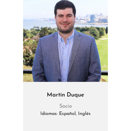
Martín Duque
Socio
Idiomas: Español, Inglés