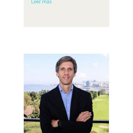
Leer más