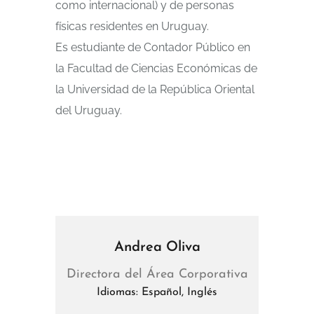
como internacional) y de personas
físicas residentes en Uruguay.
Es estudiante de Contador Público en
la Facultad de Ciencias Económicas de
la Universidad de la República Oriental
del Uruguay.
Andrea Oliva
Directora del Área Corporativa
Idiomas: Español, Inglés