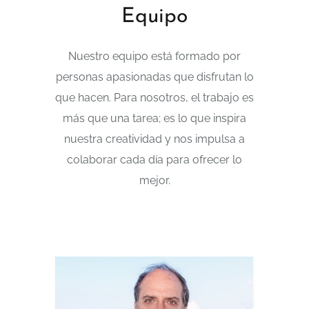
Equipo
Nuestro equipo está formado por
personas apasionadas que disfrutan lo
que hacen. Para nosotros, el trabajo es
más que una tarea; es lo que inspira
nuestra creatividad y nos impulsa a
colaborar cada día para ofrecer lo
mejor.