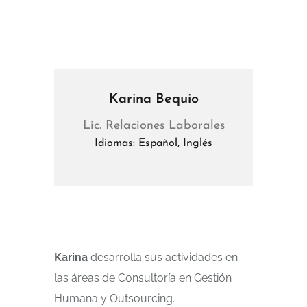
Karina Bequio
Lic. Relaciones Laborales
Idiomas: Español, Inglés
Karina
desarrolla sus actividades en
las áreas de Consultoría en Gestión
Humana y Outsourcing.