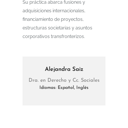
Su práctica abarca fusiones y
adquisiciones internacionales,
financiamiento de proyectos,
estructuras societarias y asuntos
corporativos transfronterizos.
Alejandra Saiz
Dra. en Derecho y Cc. Sociales
Idiomas: Español, Inglés