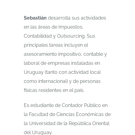
Sebastián
desarrolla sus actividades
en las áreas de Impuestos,
Contabilidad y Outsourcing.
Sus
principales tareas incluyen el
asesoramiento impositivo, contable y
laboral de empresas instaladas en
Uruguay (tanto con actividad local
como internacional) y de personas
físicas residentes en el país.
Es estudiante de Contador Público en
la Facultad de Ciencias Económicas de
la Universidad de la República Oriental
del Uruguay.