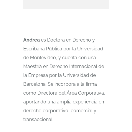
Andrea
es Doctora en Derecho y
Escribana Pública por la Universidad
de Montevideo, y cuenta con una
Maestría en Derecho Internacional de
la Empresa por la Universidad de
Barcelona. Se incorpora a la firma
como Directora del Área Corporativa,
aportando una amplia experiencia en
derecho corporativo, comercial y
transaccional.