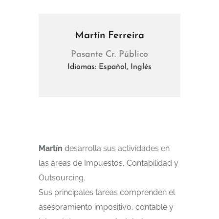
Martín Ferreira
Pasante Cr. Público
Idiomas: Español, Inglés
Martín
desarrolla sus actividades en
las áreas de Impuestos, Contabilidad y
Outsourcing.
Sus principales tareas comprenden el
asesoramiento impositivo, contable y