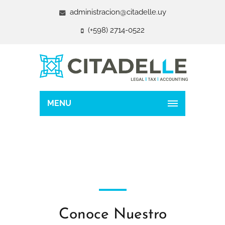
administracion@citadelle.uy
(+598) 2714-0522
MENU
Conoce Nuestro